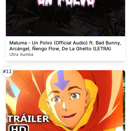
Maluma - Un Polvo (Official Audio) ft. Bad Bunny,
Arcángel, Ñengo Flow, De La Ghetto (LETRA)
Ultra Xumba
#11