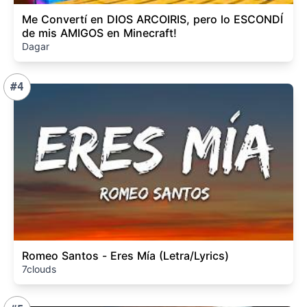
Me Convertí en DIOS ARCOIRIS, pero lo ESCONDÍ
de mis AMIGOS en Minecraft!
Dagar
#4
Romeo Santos - Eres Mía (Letra/Lyrics)
7clouds