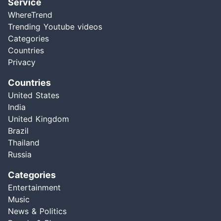
Service
WhereTrend
Trending Youtube videos
Categories
Countries
Privacy
Countries
United States
India
United Kingdom
Brazil
Thailand
Russia
Categories
Entertainment
Music
News & Politics