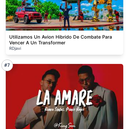
Utilizamos Un Avion Hibrido De Combate Para
Vencer A Un Transformer
RDjavi
#7