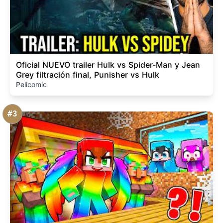
Oficial NUEVO trailer Hulk vs Spider-Man y Jean
Grey filtración final, Punisher vs Hulk
Pelicomic
#3