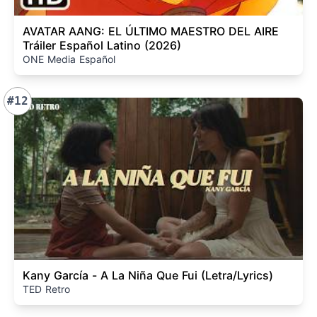
AVATAR AANG: EL ÚLTIMO MAESTRO DEL AIRE
Tráiler Español Latino (2026)
ONE Media Español
#12
Kany García - A La Niña Que Fui (Letra/Lyrics)
TED Retro