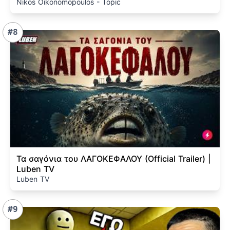
Nikos Oikonomopoulos - Topic
#8
Τα σαγόνια του ΛΑΓΟΚΕΦΑΛΟΥ (Official Trailer) |
Luben TV
Luben TV
#9