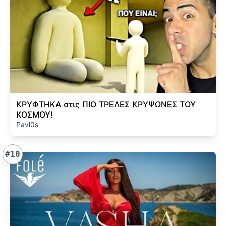
ΚΡΥΦΤΗΚΑ στις ΠΙΟ ΤΡΕΛΕΣ ΚΡΥΨΩΝΕΣ ΤΟΥ
ΚΟΣΜΟΥ!
Pavl0s
#10