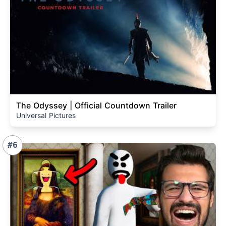
The Odyssey | Official Countdown Trailer
Universal Pictures
#6