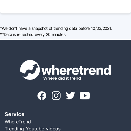
*We don't have a snapshot of trending data before 10/03/2021.
**Data is refreshed every 20 minutes.
Service
WhereTrend
Trending Youtube videos