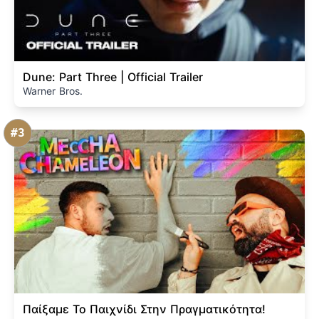
Dune: Part Three | Official Trailer
Warner Bros.
#3
Παίξαμε Το Παιχνίδι Στην Πραγματικότητα!