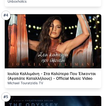
Unboxholics
#4
Ιουλία Καλλιμάνη - Στα Καλύτερα Που Έλκονται
(Αγαπάτε Καταλλήλους) - Official Music Video
Michael Touratzidis TV
#5