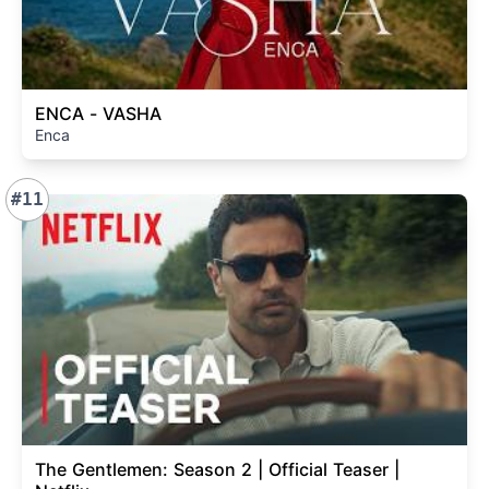
ENCA - VASHA
Enca
#11
The Gentlemen: Season 2 | Official Teaser |