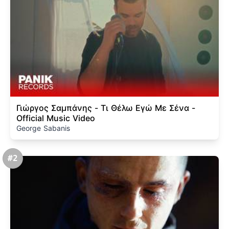
Γιώργος Σαμπάνης - Τι Θέλω Εγώ Με Σένα -
Official Music Video
George Sabanis
#2