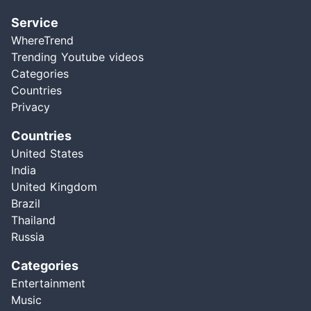
Service
WhereTrend
Trending Youtube videos
Categories
Countries
Privacy
Countries
United States
India
United Kingdom
Brazil
Thailand
Russia
Categories
Entertainment
Music