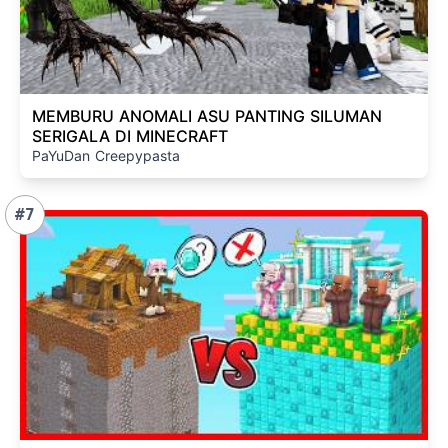
MEMBURU ANOMALI ASU PANTING SILUMAN
SERIGALA DI MINECRAFT
PaYuDan Creepypasta
#7