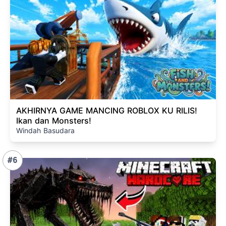
AKHIRNYA GAME MANCING ROBLOX KU RILIS!
Ikan dan Monsters!
Windah Basudara
#6