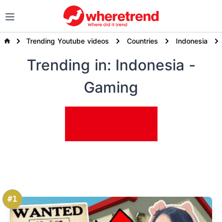
Trending Youtube videos
Countries
Indonesia
Trending
in: Indonesia
-
Gaming
#1