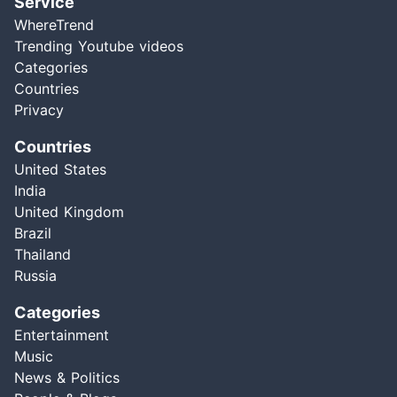
Service
WhereTrend
Trending Youtube videos
Categories
Countries
Privacy
Countries
United States
India
United Kingdom
Brazil
Thailand
Russia
Categories
Entertainment
Music
News & Politics