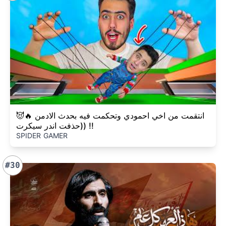
انتقمت من اخي احمودي وتحكمت فيه بحدث الادمن 🔥😈
(حذفت اندر سيكرت) !!
SPIDER GAMER
#30