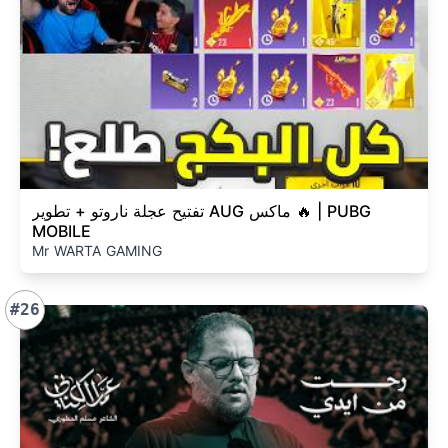
تفتيح عجلة ناروتو + تطوير AUG ماكس 🔥 | PUBG
MOBILE
Mr WARTA GAMING
#26