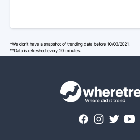
*We don't have a snapshot of trending data before 10/03/2021.
**Data is refreshed every 20 minutes.