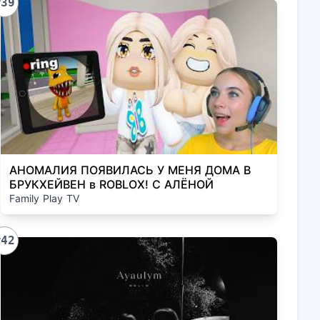
#39
АНОМАЛИЯ ПОЯВИЛАСЬ У МЕНЯ ДОМА В
БРУКХЕЙВЕН в ROBLOX! С АЛЁНОЙ
Family Play TV
#42