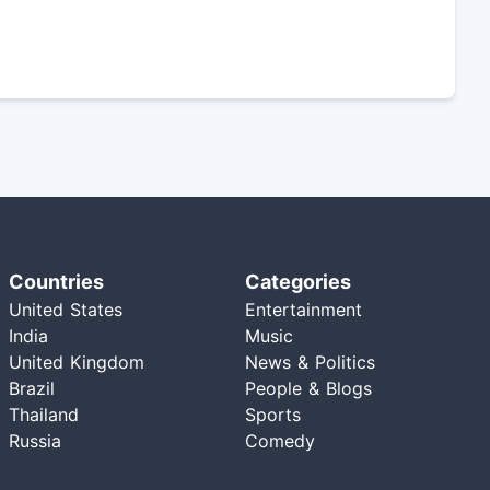
Countries
Categories
United States
Entertainment
India
Music
United Kingdom
News & Politics
Brazil
People & Blogs
Thailand
Sports
Russia
Comedy