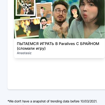
ПЫТАЕМСЯ ИГРАТЬ В Paralives С БРАЙНОМ
(сломали игру)
Anastasiz
*We don't have a snapshot of trending data before 10/03/2021.