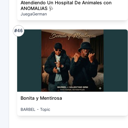
Atendiendo Un Hospital De Animales con
ANOMALIAS 🩺
JuegaGerman
#46
Bonita y Mentirosa
BARBEL - Topic