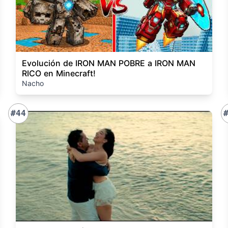
Evolución de IRON MAN POBRE a IRON MAN
RICO en Minecraft!
Nacho
#44