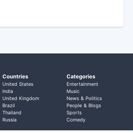
Countries
Categories
United States
Entertainment
India
Music
United Kingdom
News & Politics
Brazil
People & Blogs
Thailand
Sports
Russia
Comedy