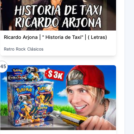
Ricardo Arjona | " Historia de Taxi" | ( Letras)
Retro Rock Clásicos
#45