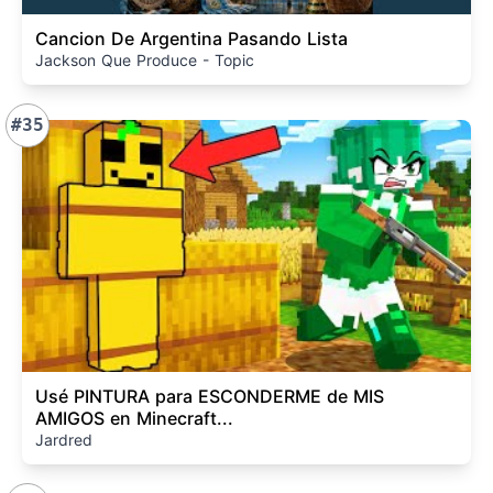
Cancion De Argentina Pasando Lista
Jackson Que Produce - Topic
#35
Usé PINTURA para ESCONDERME de MIS
AMIGOS en Minecraft...
Jardred