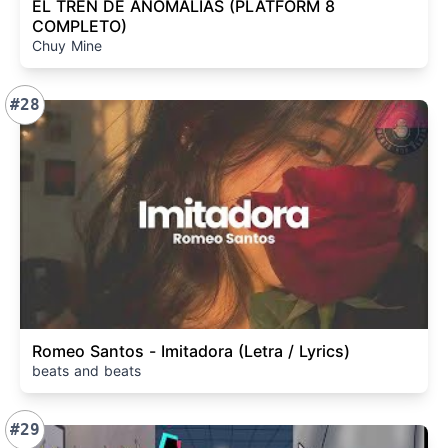
EL TREN DE ANOMALIAS (PLATFORM 8
COMPLETO)
Chuy Mine
#28
Romeo Santos - Imitadora (Letra / Lyrics)
beats and beats
#29