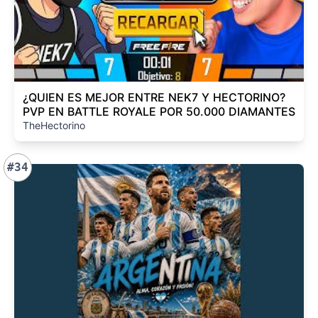
¿QUIEN ES MEJOR ENTRE NEK7 Y HECTORINO?
PVP EN BATTLE ROYALE POR 50.000 DIAMANTES
TheHectorino
#34