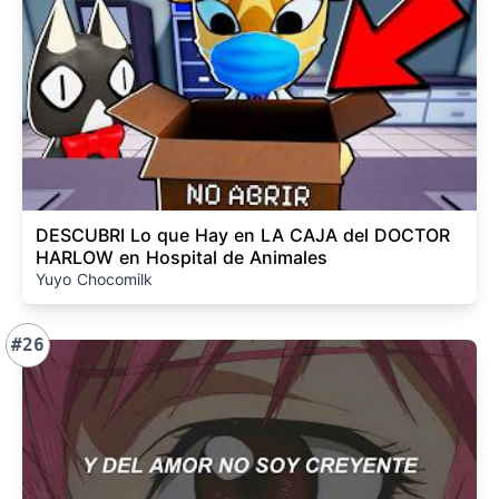
DESCUBRI Lo que Hay en LA CAJA del DOCTOR
HARLOW en Hospital de Animales
Yuyo Chocomilk
#26