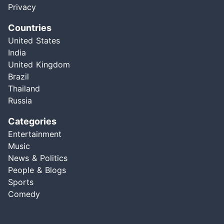
Privacy
Countries
United States
India
United Kingdom
Brazil
Thailand
Russia
Categories
Entertainment
Music
News & Politics
People & Blogs
Sports
Comedy