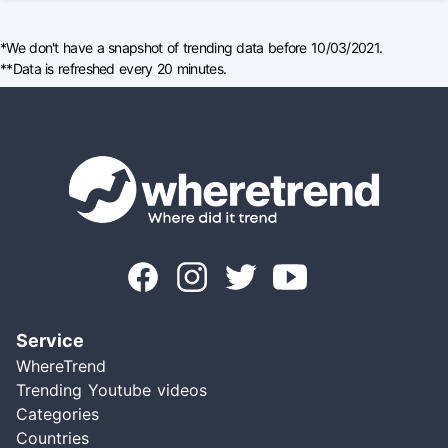
*We don't have a snapshot of trending data before 10/03/2021.
**Data is refreshed every 20 minutes.
Service
WhereTrend
Trending Youtube videos
Categories
Countries