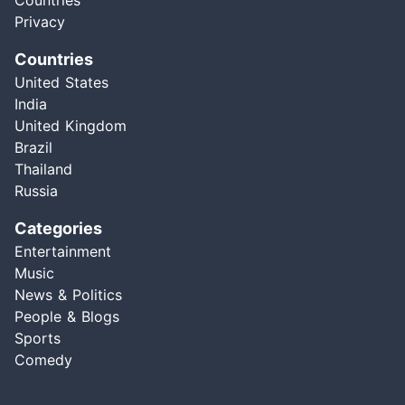
Countries
Privacy
Countries
United States
India
United Kingdom
Brazil
Thailand
Russia
Categories
Entertainment
Music
News & Politics
People & Blogs
Sports
Comedy