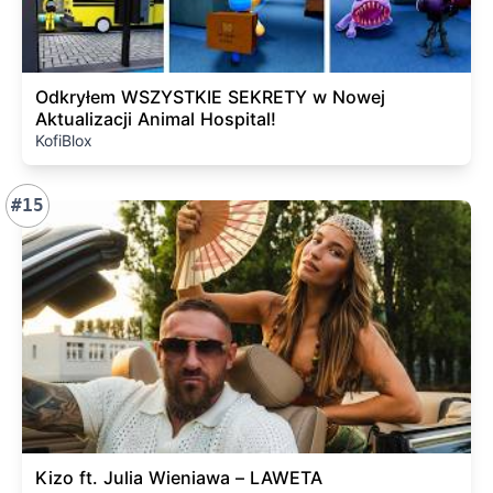
Odkryłem WSZYSTKIE SEKRETY w Nowej
Aktualizacji Animal Hospital!
KofiBlox
#15
Kizo ft. Julia Wieniawa – LAWETA