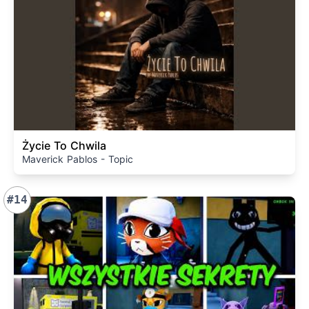
Życie To Chwila
Maverick Pablos - Topic
#14