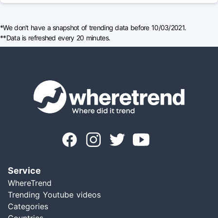
*We don't have a snapshot of trending data before 10/03/2021.
**Data is refreshed every 20 minutes.
Service
WhereTrend
Trending Youtube videos
Categories