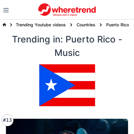
Trending Youtube videos
Countries
Puerto Rico
Trending
in: Puerto Rico
-
Music
#13