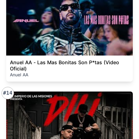
Anuel AA - Las Mas Bonitas Son P*tas (Video
Oficial)
Anuel AA
#14