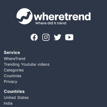
Service
WhereTrend
Trending Youtube videos
Categories
Countries
Privacy
Countries
United States
India