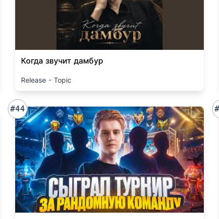
Когда звучит дамбур
Release - Topic
#44