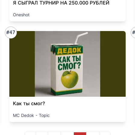
Я СЫГРАЛ ТУРНИР НА 250.000 РУБЛЕЙ
Oneshot
#47
Как ты смог?
MC Dedok - Topic