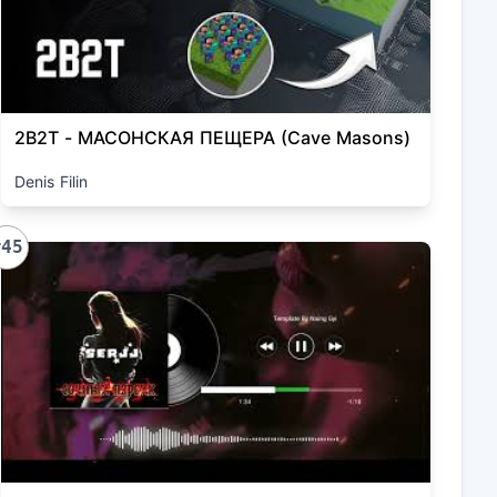
2B2T - МАСОНСКАЯ ПЕЩЕРА (Cave Masons)
Denis Filin
#45