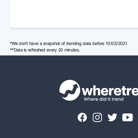
*We don't have a snapshot of trending data before 10/03/2021.
**Data is refreshed every 20 minutes.