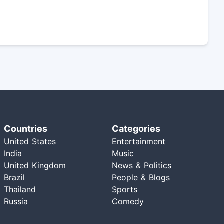
Countries
Categories
United States
Entertainment
India
Music
United Kingdom
News & Politics
Brazil
People & Blogs
Thailand
Sports
Russia
Comedy