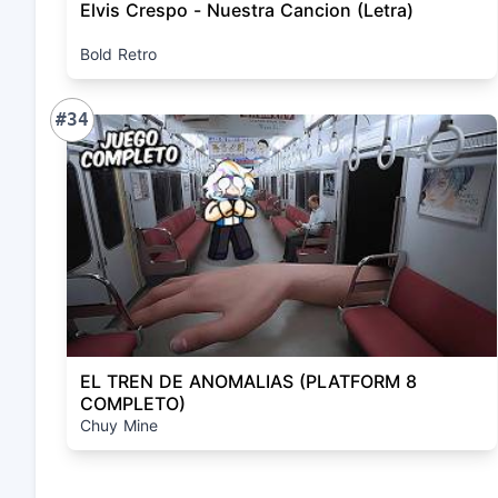
Elvis Crespo - Nuestra Cancion (Letra)
Bold Retro
#34
EL TREN DE ANOMALIAS (PLATFORM 8
COMPLETO)
Chuy Mine