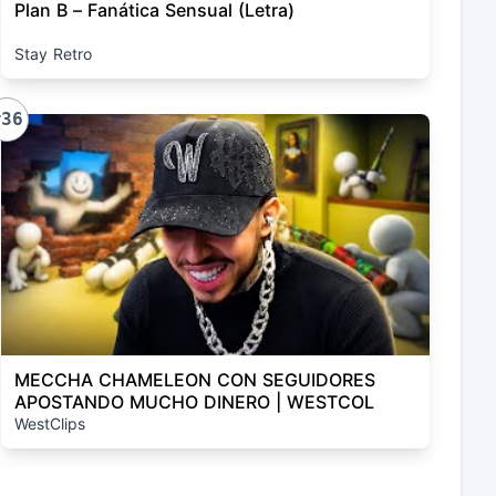
Plan B – Fanática Sensual (Letra)
Stay Retro
#36
MECCHA CHAMELEON CON SEGUIDORES
APOSTANDO MUCHO DINERO | WESTCOL
WestClips