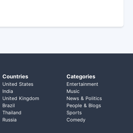
Countries
Categories
United States
Entertainment
India
Music
United Kingdom
News & Politics
Brazil
People & Blogs
Thailand
Sports
Russia
Comedy