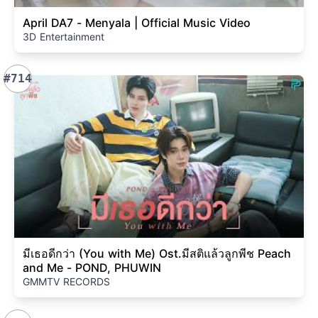
April DA7 - Menyala | Official Music Video
3D Entertainment
#714
มีเธอดีกว่า (You with Me) Ost.มีสติแล้วลูกพีช Peach
and Me - POND, PHUWIN
GMMTV RECORDS