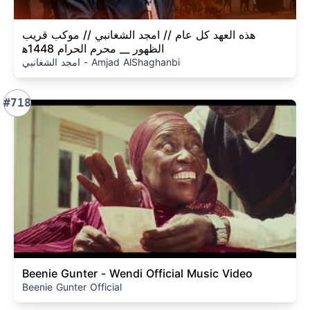
هذه العهد كل عام // امجد الشغانبي // موكب قريب
الظهور __ محرم الحرام 1448ه‍
امجد الشغانبي - Amjad AlShaghanbi
#718
Beenie Gunter - Wendi Official Music Video
Beenie Gunter Official