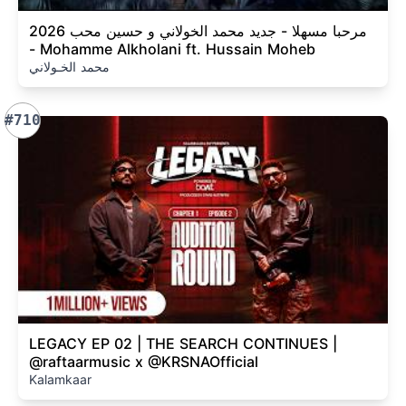
مرحبا مسهلا - جديد محمد الخولاني و حسين محب 2026
- Mohamme Alkholani ft. Hussain Moheb
محمد الخـولاني
#710
LEGACY EP 02 | THE SEARCH CONTINUES |
@raftaarmusic x @KRSNAOfficial
Kalamkaar