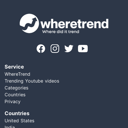
Service
WhereTrend
Trending Youtube videos
Categories
Countries
Privacy
Countries
United States
India